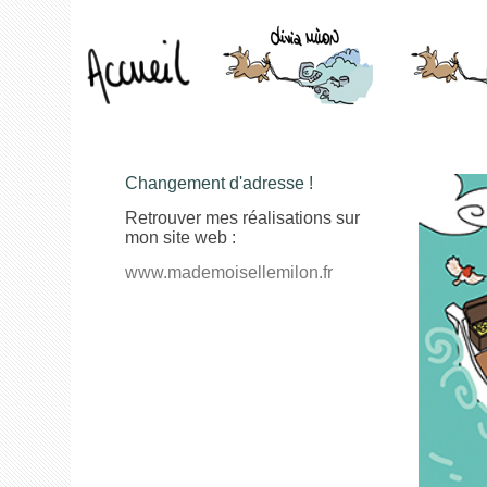
Changement d'adresse !
Retrouver mes réalisations sur
mon site web :
www.mademoisellemilon.fr